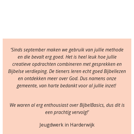
‘Sinds september maken we gebruik van jullie methode
en die bevalt erg goed. Het is heel leuk hoe jullie
creatieve opdrachten combineren met gesprekken en
Bijbelse verdieping. De tieners leren echt goed Bijbellezen
en ontdekken meer over God. Dus namens onze
gemeente, van harte bedankt voor al jullie inzet!
We waren al erg enthousiast over BijbelBasics, dus dit is
een prachtig vervolg!’
Jeugdwerk in Harderwijk