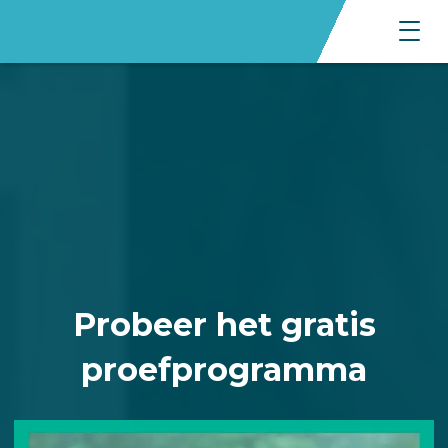
Probeer het gratis
proefprogramma