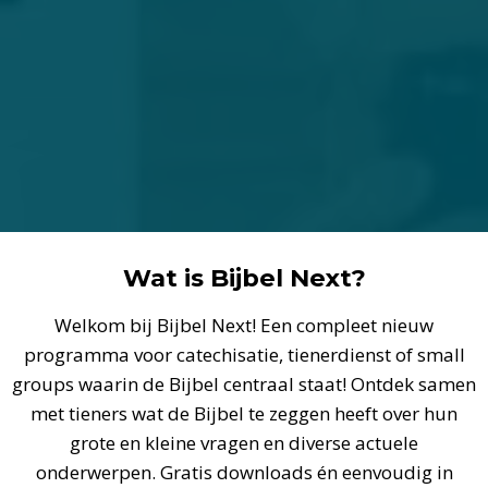
Wat is Bijbel Next?
Welkom bij Bijbel Next! Een compleet nieuw
programma voor catechisatie, tienerdienst of small
groups waarin de Bijbel centraal staat! Ontdek samen
met tieners wat de Bijbel te zeggen heeft over hun
grote en kleine vragen en diverse actuele
onderwerpen. Gratis downloads én eenvoudig in