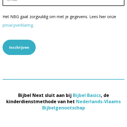
(Vereist)
Het NBG gaat zorgvuldig om met je gegevens. Lees hier onze
privacyverklaring
.
Bijbel Next sluit aan bij
Bijbel Basics
, de
kinderdienstmethode van het
Nederlands-Vlaams
Bijbelgenootschap