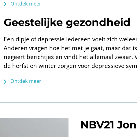
Ontdek meer
Geestelijke gezondheid
Een dipje of depressie Iedereen voelt zich welee
Anderen vragen hoe het met je gaat, maar dat is 
negeert berichtjes en vindt het allemaal zwaar.
de herfst en winter zorgen voor depressieve s
Ontdek meer
NBV21 Jon