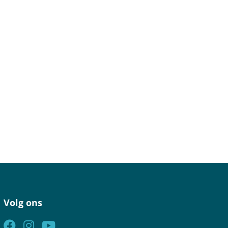
Volg ons