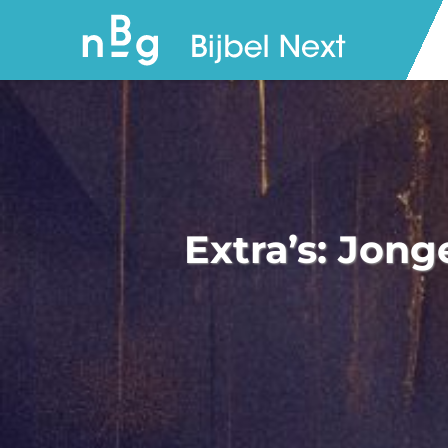
Extra’s: Jong