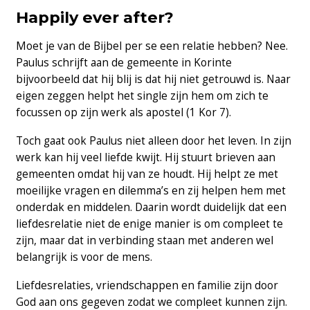
Happily ever after?
Moet je van de Bijbel per se een relatie hebben? Nee.
Paulus schrijft aan de gemeente in Korinte
bijvoorbeeld dat hij blij is dat hij niet getrouwd is. Naar
eigen zeggen helpt het single zijn hem om zich te
focussen op zijn werk als apostel (1 Kor 7).
Toch gaat ook Paulus niet alleen door het leven. In zijn
werk kan hij veel liefde kwijt. Hij stuurt brieven aan
gemeenten omdat hij van ze houdt. Hij helpt ze met
moeilijke vragen en dilemma’s en zij helpen hem met
onderdak en middelen. Daarin wordt duidelijk dat een
liefdesrelatie niet de enige manier is om compleet te
zijn, maar dat in verbinding staan met anderen wel
belangrijk is voor de mens.
Liefdesrelaties, vriendschappen en familie zijn door
God aan ons gegeven zodat we compleet kunnen zijn.