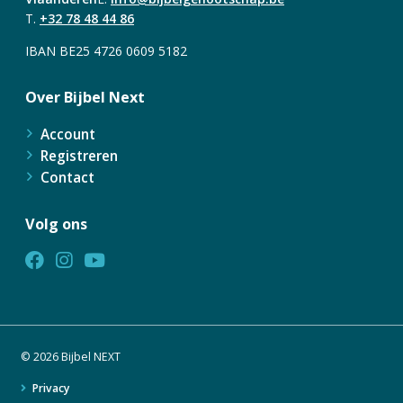
T.
+32 78 48 44 86
IBAN BE25 4726 0609 5182
Over Bijbel Next
Account
Registreren
Contact
Volg ons
© 2026 Bijbel NEXT
Privacy