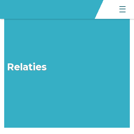
Relaties