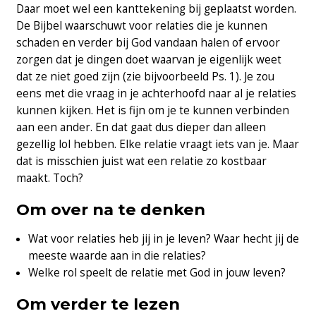
Daar moet wel een kanttekening bij geplaatst worden.
De Bijbel waarschuwt voor relaties die je kunnen
schaden en verder bij God vandaan halen of ervoor
zorgen dat je dingen doet waarvan je eigenlijk weet
dat ze niet goed zijn (zie bijvoorbeeld Ps. 1). Je zou
eens met die vraag in je achterhoofd naar al je relaties
kunnen kijken. Het is fijn om je te kunnen verbinden
aan een ander. En dat gaat dus dieper dan alleen
gezellig lol hebben. Elke relatie vraagt iets van je. Maar
dat is misschien juist wat een relatie zo kostbaar
maakt. Toch?
Om over na te denken
Wat voor relaties heb jij in je leven? Waar hecht jij de
meeste waarde aan in die relaties?
Welke rol speelt de relatie met God in jouw leven?
Om verder te lezen