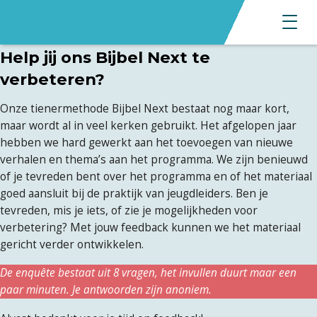
Help jij ons Bijbel Next te
verbeteren?
Onze tienermethode Bijbel Next bestaat nog maar kort,
maar wordt al in veel kerken gebruikt. Het afgelopen jaar
hebben we hard gewerkt aan het toevoegen van nieuwe
verhalen en thema’s aan het programma. We zijn benieuwd
of je tevreden bent over het programma en of het materiaal
goed aansluit bij de praktijk van jeugdleiders. Ben je
tevreden, mis je iets, of zie je mogelijkheden voor
verbetering? Met jouw feedback kunnen we het materiaal
gericht verder ontwikkelen.
De enquête bestaat uit 8 vragen, het invullen duurt maar een
paar minuten. Je antwoorden zijn anoniem.