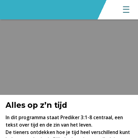
Alles op z’n tijd
In dit programma staat Prediker 3:1-8 centraal, een
tekst over tijd en de zin van het leven.
De tieners ontdekken hoe je tijd heel verschillend kunt