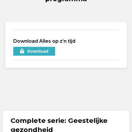
Download Alles op z’n tijd
Download
Complete serie: Geestelijke
gezondheid