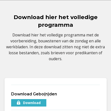
Download hier het volledige
programma
Download hier het volledige programma met de
voorbereiding, bouwstenen van de zondag en alle
werkbladen. In deze download zitten nog niet de extra
losse bestanden, zoals brieven voor predikanten of
ouders.
Download Gebo(n)den
Download