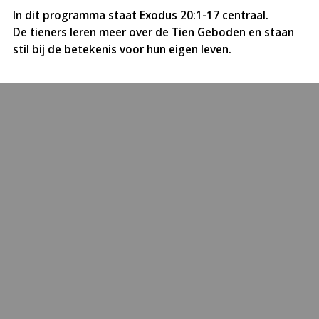
In dit programma staat Exodus 20:1-17 centraal.
De tieners leren meer over de Tien Geboden en staan
stil bij de betekenis voor hun eigen leven.