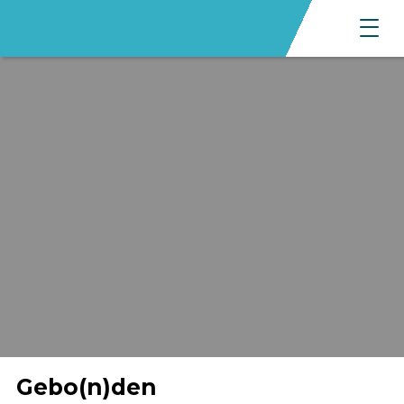
Gebo(n)den