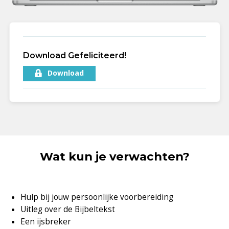
Download Gefeliciteerd!
Download
Wat kun je verwachten?
Hulp bij jouw persoonlijke voorbereiding
Uitleg over de Bijbeltekst
Een ijsbreker