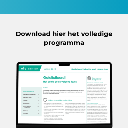
Download hier het volledige
programma