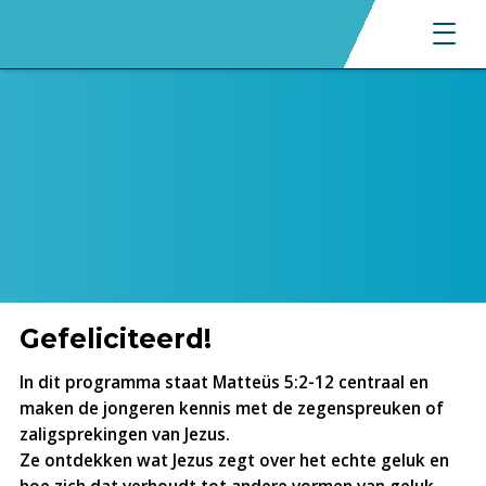
Gefeliciteerd!
In dit programma staat Matteüs 5:2-12 centraal en
maken de jongeren kennis met de zegenspreuken of
zaligsprekingen van Jezus.
Ze ontdekken wat Jezus zegt over het echte geluk en