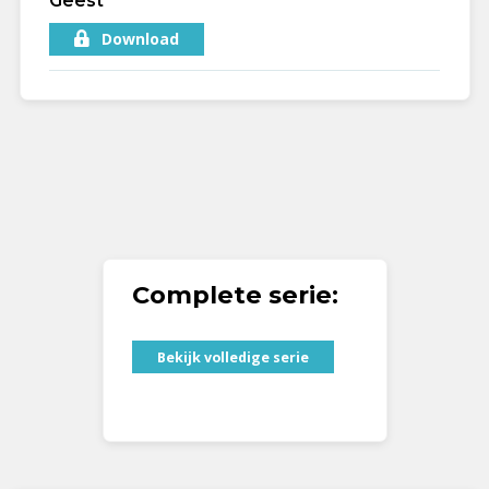
Geest
Download
Complete serie:
Bekijk volledige serie