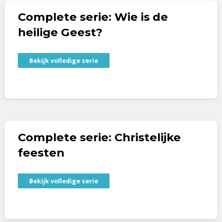
Complete serie: Wie is de
heilige Geest?
Bekijk volledige serie
Complete serie: Christelijke
feesten
Bekijk volledige serie