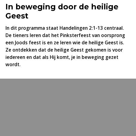
In beweging door de heilige
Geest
In dit programma staat Handelingen 2:1-13 centraal.
De tieners leren dat het Pinksterfeest van oorsprong
een Joods feest is en ze leren wie de heilige Geest is.
Ze ontdekken dat de heilige Geest gekomen is voor
iedereen en dat als Hij komt, je in beweging gezet
wordt.