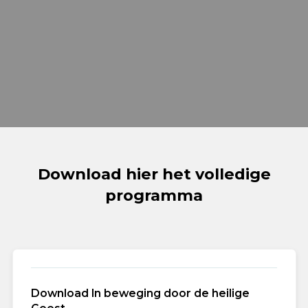
Download hier het volledige
programma
Download In beweging door de heilige