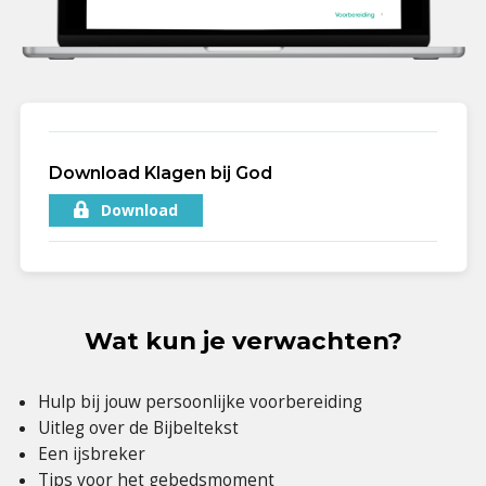
Download Klagen bij God
Download
Wat kun je verwachten?
Hulp bij jouw persoonlijke voorbereiding
Uitleg over de Bijbeltekst
Een ijsbreker
Tips voor het gebedsmoment