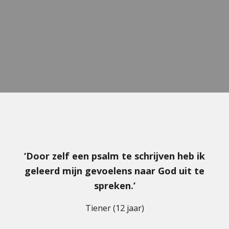
‘Door zelf een psalm te schrijven heb ik
geleerd mijn gevoelens naar God uit te
spreken.’
Tiener (12 jaar)