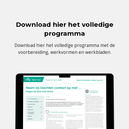
Download hier het volledige
programma
Download hier het volledige programma met de
voorbereiding, werkvormen en werkbladen.