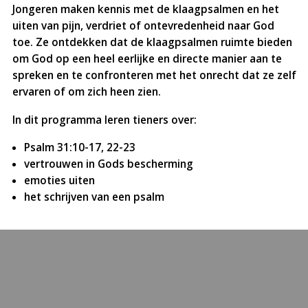
Jongeren maken kennis met de klaagpsalmen en het
uiten van pijn, verdriet of ontevredenheid naar God
toe. Ze ontdekken dat de klaagpsalmen ruimte bieden
om God op een heel eerlijke en directe manier aan te
spreken en te confronteren met het onrecht dat ze zelf
ervaren of om zich heen zien.
In dit programma leren tieners over:
Psalm 31:10-17, 22-23
vertrouwen in Gods bescherming
emoties uiten
het schrijven van een psalm