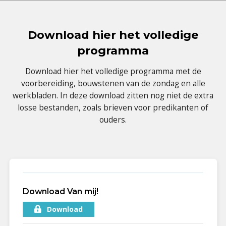
Download hier het volledige
programma
Download hier het volledige programma met de
voorbereiding, bouwstenen van de zondag en alle
werkbladen. In deze download zitten nog niet de extra
losse bestanden, zoals brieven voor predikanten of
ouders.
Download Van mij!
Download