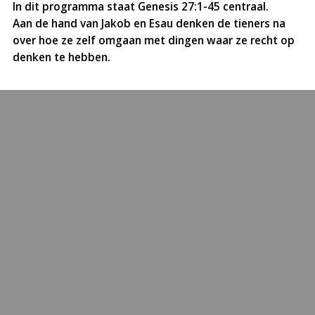
In dit programma staat Genesis 27:1-45 centraal.
Aan de hand van Jakob en Esau denken de tieners na
over hoe ze zelf omgaan met dingen waar ze recht op
denken te hebben.