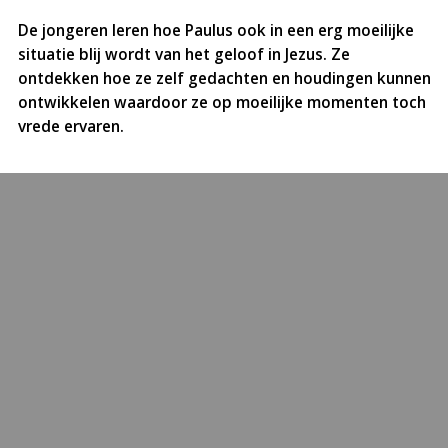
De jongeren leren hoe Paulus ook in een erg moeilijke
situatie blij wordt van het geloof in Jezus. Ze
ontdekken hoe ze zelf gedachten en houdingen kunnen
ontwikkelen waardoor ze op moeilijke momenten toch
vrede ervaren.