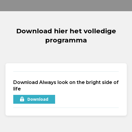
Download hier het volledige
programma
Download Always look on the bright side of
life
Download