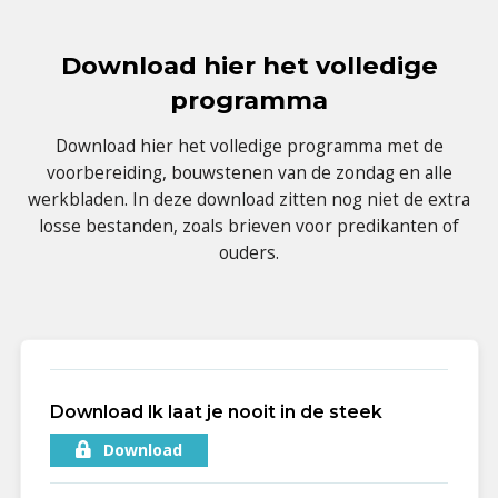
Download hier het volledige
programma
Download hier het volledige programma met de
voorbereiding, bouwstenen van de zondag en alle
werkbladen. In deze download zitten nog niet de extra
losse bestanden, zoals brieven voor predikanten of
ouders.
Download Ik laat je nooit in de steek
Download