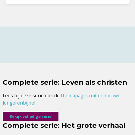
Complete serie: Leven als christen
Lees bij deze serie ook de
themapagina uit de nieuwe
Jongerenbijbel
Bekijk volledige serie
Complete serie: Het grote verhaal