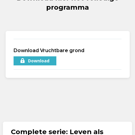
programma
Download Vruchtbare grond
Download
Complete serie: Leven als