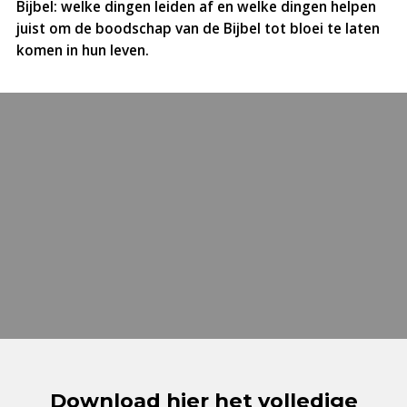
Bijbel: welke dingen leiden af en welke dingen helpen
juist om de boodschap van de Bijbel tot bloei te laten
komen in hun leven.
Download hier het volledige