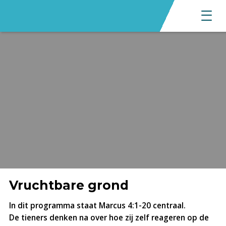
Vruchtbare grond
In dit programma staat Marcus 4:1-20 centraal.
De tieners denken na over hoe zij zelf reageren op de